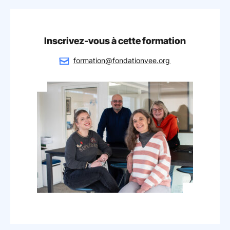
Inscrivez-vous à cette formation
formation@fondationvee.org