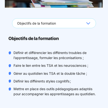
Objectifs de la formation
Définir et différencier les différents troubles de
l’apprentissage, formuler les préconisations
;
Faire le lien entre les TSA et les neurosciences
;
Gérer au quotidien les TSA et la double tâche
;
Définir les différents styles cognitifs ;
Mettre en place des outils pédagogiques adaptés
pour accompagner les apprentissages au quotidien.