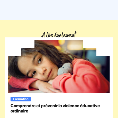
A lire également
Formation
Comprendre et prévenir la violence éducative
ordinaire