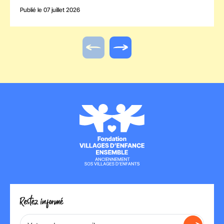
Publié le 07 juillet 2026
Actualité précédente
Actualité suivante
Restez informé