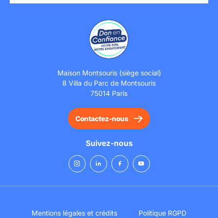
Maison Montsouris (siège social)
8 Villa du Parc de Montsouris
75014 Paris
Contactez-nous
Suivez-nous
Mentions légales et crédits
Politique RGPD