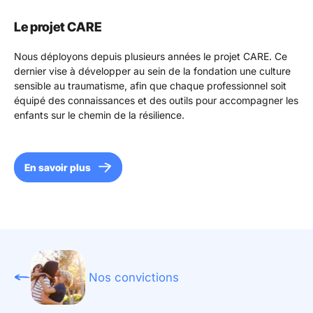
Le projet CARE
Nous déployons depuis plusieurs années le projet CARE. Ce
dernier vise à développer au sein de la fondation une culture
sensible au traumatisme, afin que chaque professionnel soit
équipé des connaissances et des outils pour accompagner les
enfants sur le chemin de la résilience.
En savoir plus
Nos convictions