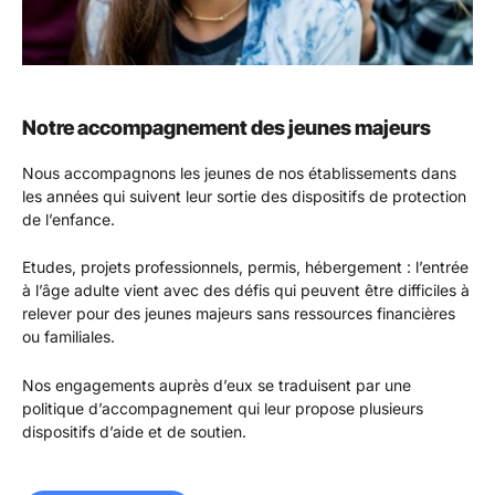
Notre accompagnement des jeunes majeurs
Nous accompagnons les jeunes de nos établissements dans
les années qui suivent leur sortie des dispositifs de protection
de l’enfance.
Etudes, projets professionnels, permis, hébergement : l’entrée
à l’âge adulte vient avec des défis qui peuvent être difficiles à
relever pour des jeunes majeurs sans ressources financières
ou familiales.
Nos engagements auprès d’eux se traduisent par une
politique d’accompagnement qui leur propose plusieurs
dispositifs d’aide et de soutien.