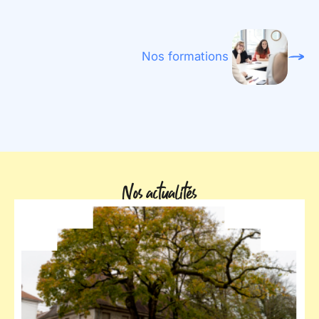
Nos formations
Nos actualités