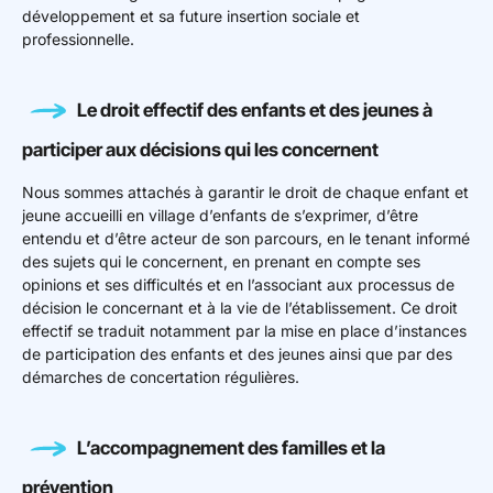
développement et sa future insertion sociale et
professionnelle.
Le droit effectif des enfants et des jeunes à
participer aux décisions qui les concernent
Nous sommes attachés à garantir le droit de chaque enfant et
jeune accueilli en village d’enfants de s’exprimer, d’être
entendu et d’être acteur de son parcours, en le tenant informé
des sujets qui le concernent, en prenant en compte ses
opinions et ses difficultés et en l’associant aux processus de
décision le concernant et à la vie de l’établissement. Ce droit
effectif se traduit notamment par la mise en place d’instances
de participation des enfants et des jeunes ainsi que par des
démarches de concertation régulières.
L’accompagnement des familles et la
prévention