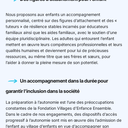
Nous proposons aux enfants un accompagnement
personnalisé, centré sur des figures d’attachement et des «
tuteurs » de résilience stables incarnés par éducateurs
familiaux ainsi que les aides familiaux, avec le soutien d’une
équipe pluridisciplinaire. Les adultes qui entourent l’enfant
mettent en œuvre leurs compétences professionnelles et leurs
qualités humaines et deviennent pour lui de précieuses
ressources, au même titre que ses frères et sœurs, pour
l’aider à donner la pleine mesure de son potentiel.
Un accompagnement dans la durée pour
garantir l’inclusion dans la société
La préparation à l’autonomie est l’une des préoccupations
constantes de la Fondation Villages d’Enfance Ensemble.
Dans le cadre de nos engagements, des dispositifs d’accès
progressif à l’autonomie sont mis en œuvre dès l’admission de
l’enfant au village d’enfants en vue d’accompagner son