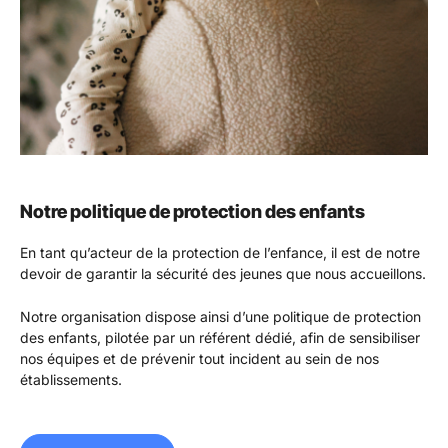
Notre politique de protection des enfants
En tant qu’acteur de la protection de l’enfance, il est de notre
devoir de garantir la sécurité des jeunes que nous accueillons.
Notre organisation dispose ainsi d’une politique de protection
des enfants, pilotée par un référent dédié, afin de sensibiliser
nos équipes et de prévenir tout incident au sein de nos
établissements.