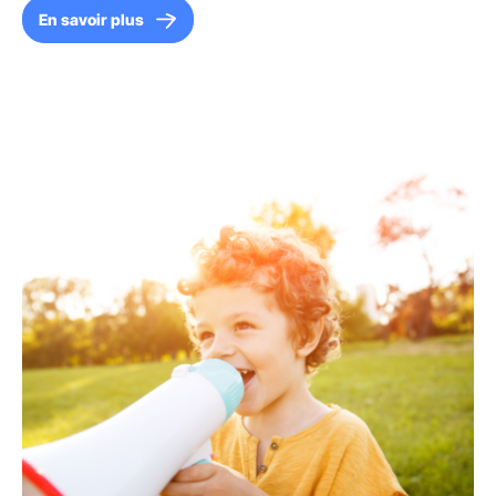
En savoir plus