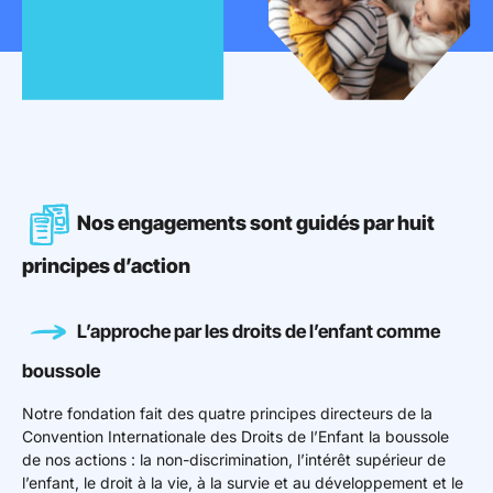
Mon espace donateur
Nos engagements sont guidés par huit
principes d’action
L’approche par les droits de l’enfant comme
boussole
Notre fondation fait des quatre principes directeurs de la
Convention Internationale des Droits de l’Enfant la boussole
de nos actions : la non-discrimination, l’intérêt supérieur de
l’enfant, le droit à la vie, à la survie et au développement et le