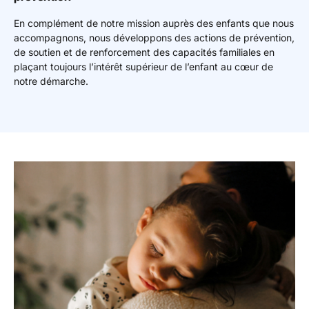
En complément de notre mission auprès des enfants que nous
accompagnons, nous développons des actions de prévention,
de soutien et de renforcement des capacités familiales en
plaçant toujours l’intérêt supérieur de l’enfant au cœur de
notre démarche.