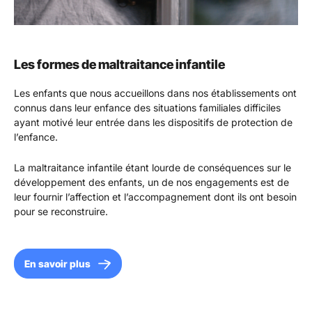
Les formes de maltraitance infantile
Les enfants que nous accueillons dans nos établissements ont
connus dans leur enfance des situations familiales difficiles
ayant motivé leur entrée dans les dispositifs de protection de
l’enfance.
La maltraitance infantile étant lourde de conséquences sur le
développement des enfants, un de nos engagements est de
leur fournir l’affection et l’accompagnement dont ils ont besoin
pour se reconstruire.
En savoir plus