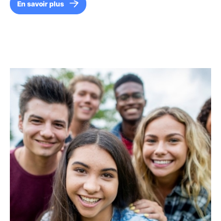
En savoir plus