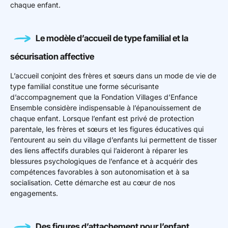
chaque enfant.
Le modèle d’accueil de type familial et la
sécurisation affective
L’accueil conjoint des frères et sœurs dans un mode de vie de
type familial constitue une forme sécurisante
d’accompagnement que la Fondation Villages d’Enfance
Ensemble considère indispensable à l’épanouissement de
chaque enfant. Lorsque l’enfant est privé de protection
parentale, les frères et sœurs et les figures éducatives qui
l’entourent au sein du village d’enfants lui permettent de tisser
des liens affectifs durables qui l’aideront à réparer les
blessures psychologiques de l’enfance et à acquérir des
compétences favorables à son autonomisation et à sa
socialisation. Cette démarche est au cœur de nos
engagements.
Des figures d’attachement pour l’enfant