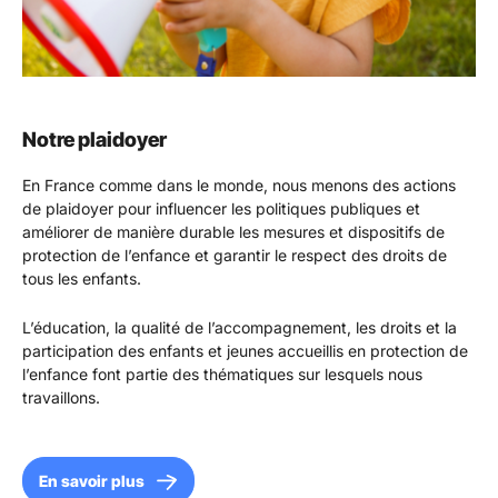
Notre plaidoyer
En France comme dans le monde, nous menons des actions
de plaidoyer pour influencer les politiques publiques et
améliorer de manière durable les mesures et dispositifs de
protection de l’enfance et garantir le respect des droits de
tous les enfants.
L’éducation, la qualité de l’accompagnement, les droits et la
participation des enfants et jeunes accueillis en protection de
l’enfance font partie des thématiques sur lesquels nous
travaillons.
En savoir plus