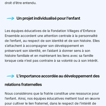
droit d’être entendu.
Un projet individualisé pour l’enfant
Les équipes éducatives de la Fondation Villages d’Enfance
Ensemble accordent une attention centrale à la personnalité
de l’enfant, au respect de son identité et de son histoire. Elles
s’attachent à accompagner son développement en
préservant son identité, en l’aidant à donner sens à son
histoire familiale et en maintenant les liens avec sa famille
lorsque cela n’est pas contraire à sa volonté ou à son intérêt.
L’importance accordée au développement des
relations fraternelles
Nous considérons que la fratrie constitue une ressource pour
l’enfant. Ainsi, nos équipes éducatives mettent tout en œuvre
pour cultiver le lien fraternel, dans le respect de l’intérêt de