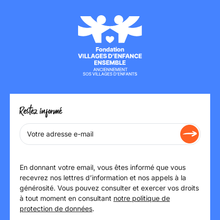
Restez informé
En donnant votre email, vous êtes informé que vous
recevrez nos lettres d’information et nos appels à la
générosité. Vous pouvez consulter et exercer vos droits
à tout moment en consultant
notre politique de
protection de données
.