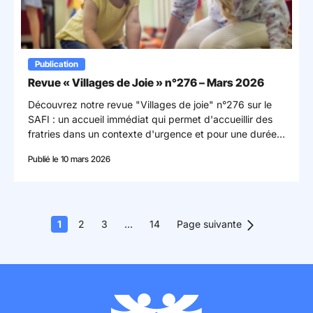
Publication
Revue « Villages de Joie » n°276 – Mars 2026
Découvrez notre revue "Villages de joie" n°276 sur le
SAFI : un accueil immédiat qui permet d'accueillir des
fratries dans un contexte d'urgence et pour une durée
limitée.
Publié le 10 mars 2026
1
2
3
…
14
Page suivante