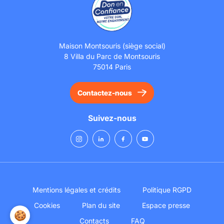
Maison Montsouris (siège social)
8 Villa du Parc de Montsouris
75014 Paris
Contactez-nous
Suivez-nous
Mentions légales et crédits
Politique RGPD
Cookies
Plan du site
Espace presse
🍪
Contacts
FAQ