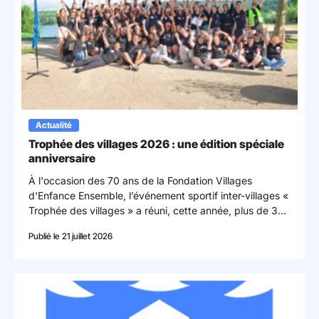
Actualité
Trophée des villages 2026 : une édition spéciale
anniversaire
À l'occasion des 70 ans de la Fondation Villages
d'Enfance Ensemble, l’événement sportif inter-villages «
Trophée des villages » a réuni, cette année, plus de 300
participants à l'Île des Loisirs du Val de Seine.
Publié le 21 juillet 2026