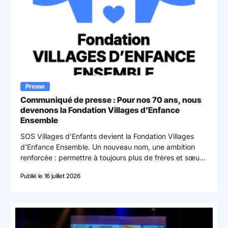
Presse
Communiqué de presse : Pour nos 70 ans, nous
devenons la Fondation Villages d’Enfance
Ensemble
SOS Villages d'Enfants devient la Fondation Villages
d'Enfance Ensemble. Un nouveau nom, une ambition
renforcée : permettre à toujours plus de frères et sœurs
de grandir ensemble.
Publié le 16 juillet 2026