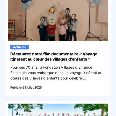
Actualité
Découvrez notre film documentaire « Voyage
itinérant au cœur des villages d’enfants »
Pour ses 70 ans, la Fondation Villages d'Enfance
Ensemble vous embarque dans un voyage itinérant au
cœurs des villages d'enfants pour célébrer
l'engagement de celles et ceux qui font vivre la
Publié le 23 juillet 2026
fondation.