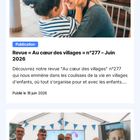
Publication
Revue « Au cœur des villages » n°277 – Juin
2026
Découvrez notre revue "Au cœur des villages" n°277
qui nous emmène dans les coulisses de la vie en villages
d'enfants, où tout s'organise pour et avec les enfants.
© Valentine Durand-Gratian
Publié le 18 juin 2026