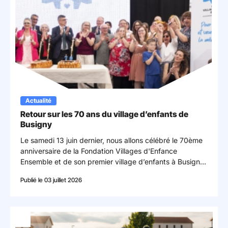
Actualité
Retour sur les 70 ans du village d’enfants de
Busigny
Le samedi 13 juin dernier, nous allons célébré le 70ème
anniversaire de la Fondation Villages d'Enfance
Ensemble et de son premier village d’enfants à Busigny.
© Claire Delfino
Publié le 03 juillet 2026