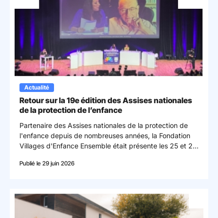
Actualité
Retour sur la 19e édition des Assises nationales
de la protection de l’enfance
Partenaire des Assises nationales de la protection de
l'enfance depuis de nombreuses années, la Fondation
Villages d'Enfance Ensemble était présente les 25 et 26
juin à Strasbourg pour la 19ᵉ édition de cet événement
Publié le 29 juin 2026
incontournable.