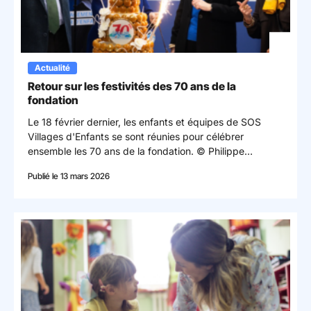
Actualité
Retour sur les festivités des 70 ans de la
fondation
Le 18 février dernier, les enfants et équipes de SOS
Villages d'Enfants se sont réunies pour célébrer
ensemble les 70 ans de la fondation. © Philippe
Besnard
Publié le 13 mars 2026