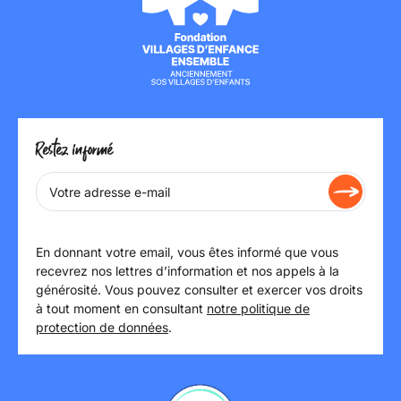
Restez informé
En donnant votre email, vous êtes informé que vous
recevrez nos lettres d’information et nos appels à la
générosité. Vous pouvez consulter et exercer vos droits
à tout moment en consultant
notre politique de
protection de données
.