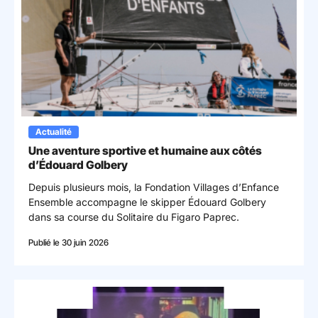
Actualité
Une aventure sportive et humaine aux côtés
d’Édouard Golbery
Depuis plusieurs mois, la Fondation Villages d’Enfance
Ensemble accompagne le skipper Édouard Golbery
dans sa course du Solitaire du Figaro Paprec.
Publié le 30 juin 2026