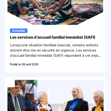
Actualité
Les services d’accueil familial immédiat (SAFI)
Lorsqu’une situation familiale bascule, certains enfants
doivent être mis en sécurité en urgence. Les services
d’accueil familial immédiat (SAFI) répondent à cet enjeu
en proposant un accueil rapide et sécurisant, pour une
Publié le 08 avril 2026
durée limitée.