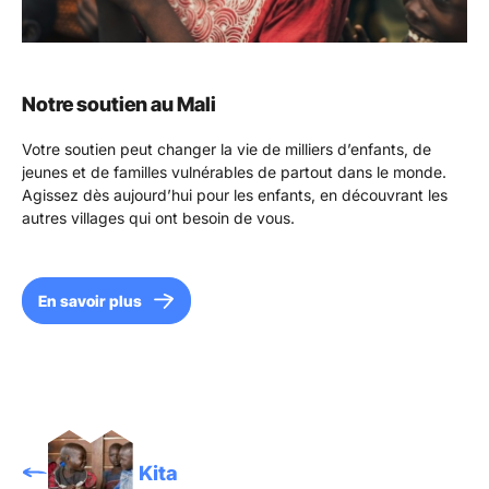
Notre soutien au Mali
Votre soutien peut changer la vie de milliers d’enfants, de
jeunes et de familles vulnérables de partout dans le monde.
Agissez dès aujourd’hui pour les enfants, en découvrant les
autres villages qui ont besoin de vous.
En savoir plus
Kita