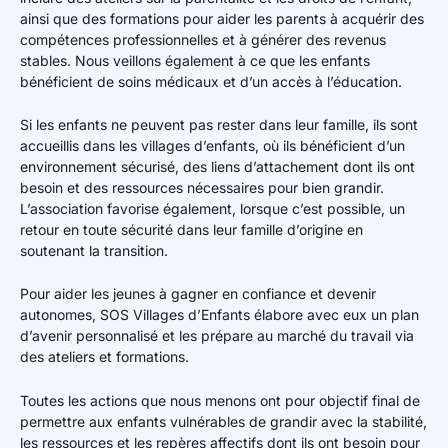
ainsi que des formations pour aider les parents à acquérir des
compétences professionnelles et à générer des revenus
stables. Nous veillons également à ce que les enfants
bénéficient de soins médicaux et d’un accès à l’éducation.
Si les enfants ne peuvent pas rester dans leur famille, ils sont
accueillis dans les villages d’enfants, où ils bénéficient d’un
environnement sécurisé, des liens d’attachement dont ils ont
besoin et des ressources nécessaires pour bien grandir.
L’association favorise également, lorsque c’est possible, un
retour en toute sécurité dans leur famille d’origine en
soutenant la transition.
Pour aider les jeunes à gagner en confiance et devenir
autonomes, SOS Villages d’Enfants élabore avec eux un plan
d’avenir personnalisé et les prépare au marché du travail via
des ateliers et formations.
Toutes les actions que nous menons ont pour objectif final de
permettre aux enfants vulnérables de grandir avec la stabilité,
les ressources et les repères affectifs dont ils ont besoin pour