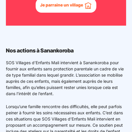
Je parraine un village
Nos actions à Sanankoroba
SOS Villages d’Enfants Mali intervient à Sanankoroba pour
fournir aux enfants sans protection parentale un cadre de vie
de type familial dans lequel grandir. L’association se mobilise
auprès de ces enfants, mais également auprès de leurs
familles, afin qu’elles puissent rester unies lorsque cela est
dans l’intérêt de l’enfant.
Lorsqu’une famille rencontre des difficultés, elle peut parfois
peiner à fournir les soins nécessaires aux enfants. C’est dans
ces situations que SOS Villages d’Enfants Mali intervient en
proposant un accompagnement sur mesure. Ce soutien peut
inclure des ateliers sur la parentalité et les droits de l’enfant,