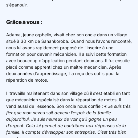
s’épanouir.
Grâce à vous :
Adama, jeune orphelin, vivait chez son oncle dans un village
situé à 30 km de Sanankoroba. Quand nous l’avons rencontré,
nous lui avons rapidement proposé de l’inscrire à une
formation pour devenir mécanicien. Il a suivi cette formation
avec beaucoup d’application pendant deux ans. Il fut ensuite
placé comme apprenti chez un maître mécanicien. Après
deux années d’apprentissage, il a reçu des outils pour la
réparation de motos.
Il travaille maintenant dans son village où il s’est établi en tant
que mécanicien spécialisé dans la réparation de motos. Il
vend aussi de l’essence. Son oncle nous confie : «
Je suis très
fier que mon neveu soit devenu l’espoir de la famille
aujourd’hui. Je suis heureux de voir qu’il gagne un peu
d’argent. Cela lui permet de contribuer aux dépenses de la
famille. Il compte développer son entreprise. C’est très bien