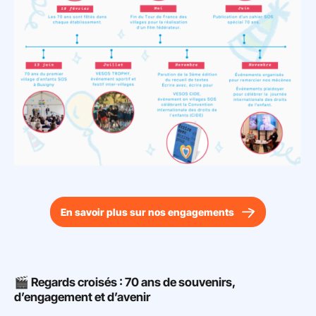
En savoir plus sur nos engagements
🎬 Regards croisés : 70 ans de souvenirs,
d’engagement et d’avenir