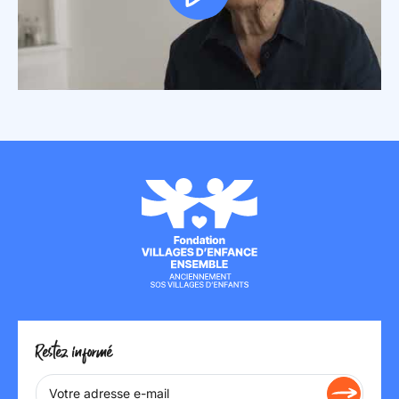
Restez informé