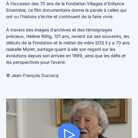
À l’occasion des 70 ans de la Fondation Villages d’Enfance
Ensemble, ce film documentaire donne la parole à celles qui
ont vu l’histoire s’écrire et continuent de la faire vivre.
À travers des images d’archives et des témoignages
précieux, Hélène Rötig, 101 ans, revient sur ses souvenirs, les
débuts de la Fondation et le métier de mère SOS il y a 70 ans.
Isabelle Moret, partage quant à elle son regard sur les
évolutions depuis son arrivée en 1999, ainsi que les défis et
les perspectives pour l’avenir.
© Jean-François Ducrocq