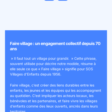
Image précédente
Image suivante
Faire village : un engagement collectif depuis 70
ans
» Il faut tout un village pour grandir. » Cette phrase,
souvent utilisée pour décrire notre modèle, résume à
elle seule ce que « Faire village » signifie pour SOS
Villages d’Enfants depuis 1956.
Faire village, c’est créer des liens durables entre les
enfants, les jeunes et les équipes qui les accompagnent
au quotidien. C’est impliquer les acteurs locaux, les
bénévoles et les partenaires, et faire vivre les villages
d’enfants comme des lieux ouverts, ancrés dans leurs
territoires.