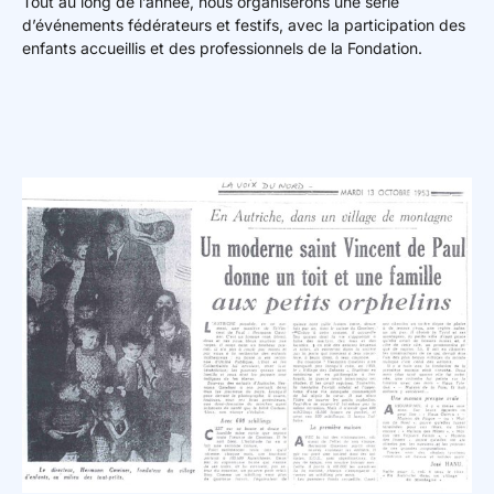
Tout au long de l’année, nous organiserons une série
d’événements fédérateurs et festifs, avec la participation des
enfants accueillis et des professionnels de la Fondation.