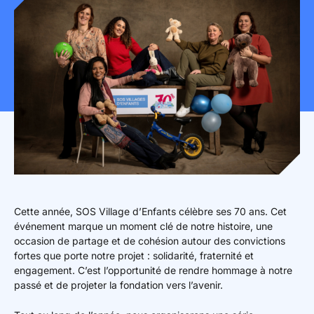
Mon espace donateur
Cette année, SOS Village d’Enfants célèbre ses 70 ans. Cet
événement marque un moment clé de notre histoire, une
occasion de partage et de cohésion autour des convictions
fortes que porte notre projet : solidarité, fraternité et
engagement. C’est l’opportunité de rendre hommage à notre
passé et de projeter la fondation vers l’avenir.