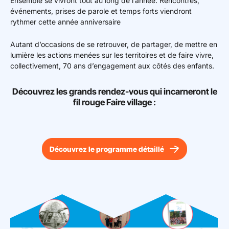
Ensemble se vivront tout au long de l’année. Rencontres,
événements, prises de parole et temps forts viendront
rythmer cette année anniversaire
Autant d’occasions de se retrouver, de partager, de mettre en
lumière les actions menées sur les territoires et de faire vivre,
collectivement, 70 ans d’engagement aux côtés des enfants.
Découvrez les grands rendez-vous qui incarneront le
fil rouge Faire village :
Découvrez le programme détaillé