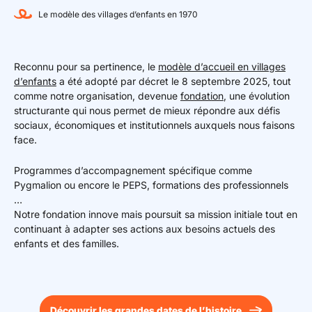
Le modèle des villages d’enfants en 1970
Reconnu pour sa pertinence, le
modèle d’accueil en villages
d’enfants
a été adopté par décret le 8 septembre 2025, tout
comme notre organisation, devenue
fondation
, une évolution
structurante qui nous permet de mieux répondre aux défis
sociaux, économiques et institutionnels auxquels nous faisons
face.
Programmes d’accompagnement spécifique comme
Pygmalion ou encore le PEPS, formations des professionnels
…
Notre fondation innove mais poursuit sa mission initiale tout en
continuant à adapter ses actions aux besoins actuels des
enfants et des familles.
Découvrir les grandes dates de l’histoire