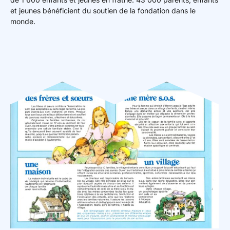
et jeunes bénéficient du soutien de la fondation dans le
monde.