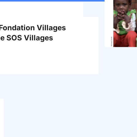
 Fondation Villages
e SOS Villages