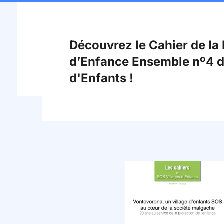
Découvrez le Cahier de la
d’Enfance Ensemble nº4 d
d'Enfants !