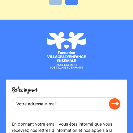
Actualité précédente
Actualité suivante
Restez informé
En donnant votre email, vous êtes informé que vous
recevrez nos lettres d’information et nos appels à la