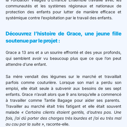
communautés et les systèmes régionaux et nationaux de
protection des enfants pour lutter de manière efficace et
systémique contre l’exploitation par le travail des enfants.
Découvrez l’histoire de Grace, une jeune fille
soutenue par le projet :
Grace a 13 ans et a un sourire effronté et des yeux profonds,
qui semblent avoir vu beaucoup plus que ce que l’on peut
attendre d’une enfant.
Sa mère vendait des légumes sur le marché et travaillait
parfois comme couturière. Lorsque son mari a perdu son
emploi, elle était seule à subvenir aux besoins de ses sept
enfants. Grace n’avait alors que 9 ans lorsqu’elle a commencé
à travailler comme Tantie Bagage pour aider ses parents.
Travailler au marché était très fatigant et elle était souvent
malade
« Certains clients étaient gentils, d’autres pas. Une
fois, j’ai dû porter des charges très lourdes et j’ai eu très mal
au cou par la suite »
, raconte-elle.