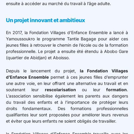
ensuite à accéder au marché du travail à l’âge adulte.
Un projet innovant et ambitieux
En 2017, la Fondation Villages d’Enfance Ensemble a lancé à
Yamoussoukro le programme Tantie Bagage pour aider ces
jeunes filles à retrouver le chemin de l’école ou de la formation
professionnelle. Le projet a ensuite été étendu à Abobo Gare
(quartier de Abidjan) et Aboisso.
Depuis le lancement du projet,
la Fondation Villages
d’Enfance Ensemble
permet à ces jeunes filles d’emprunter
une autre voie, en leur offrant une alternative au travail et en
soutenant leur
rescolarisation
ou leur
formation
.
L’association sensibilise également les parents aux dangers
du travail des enfants et à l’importance de protéger leurs
droits fondamentaux. Des formations professionnelles
qualifiantes leur sont proposées pour améliorer leurs revenus
et éviter que leurs enfants ne soient obligés de travailler.
la Fondation Villages d’Enfance Ensemble travaille avec les