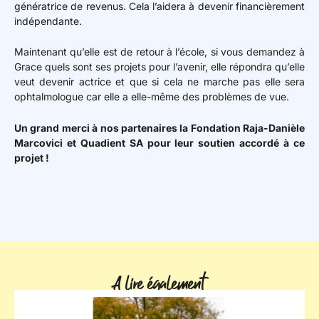
génératrice de revenus. Cela l’aidera à devenir financièrement
indépendante.
Maintenant qu’elle est de retour à l’école, si vous demandez à
Grace quels sont ses projets pour l’avenir, elle répondra qu’elle
veut devenir actrice et que si cela ne marche pas elle sera
ophtalmologue car elle a elle-même des problèmes de vue.
Un grand merci à nos partenaires la Fondation Raja-Danièle
Marcovici et Quadient SA pour leur soutien accordé à ce
projet !
A lire également