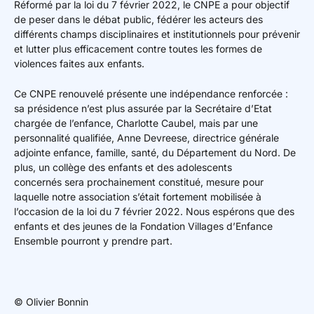
Réformé par la loi du 7 février 2022, le CNPE a pour objectif
de peser dans le débat public, fédérer les acteurs des
différents champs disciplinaires et institutionnels pour prévenir
et lutter plus efficacement contre toutes les formes de
violences faites aux enfants.
Ce CNPE renouvelé présente une indépendance renforcée :
sa présidence n’est plus assurée par la Secrétaire d’Etat
chargée de l’enfance, Charlotte Caubel, mais par une
personnalité qualifiée, Anne Devreese, directrice générale
adjointe enfance, famille, santé, du Département du Nord. De
plus, un collège des enfants et des adolescents
concernés sera prochainement constitué, mesure pour
laquelle notre association s’était fortement mobilisée à
l’occasion de la loi du 7 février 2022. Nous espérons que des
enfants et des jeunes de la Fondation Villages d’Enfance
Ensemble pourront y prendre part.
© Olivier Bonnin