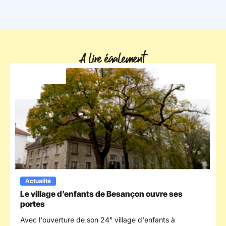
A lire également
Actualité
Le village d’enfants de Besançon ouvre ses
portes
Avec l'ouverture de son 24ᵉ village d'enfants à