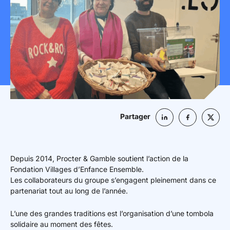
Mon espace donateur
Partager
Depuis 2014, Procter & Gamble soutient l’action de la
Fondation Villages d’Enfance Ensemble.
Les collaborateurs du groupe s’engagent pleinement dans ce
partenariat tout au long de l’année.
L’une des grandes traditions est l’organisation d’une tombola
solidaire au moment des fêtes.