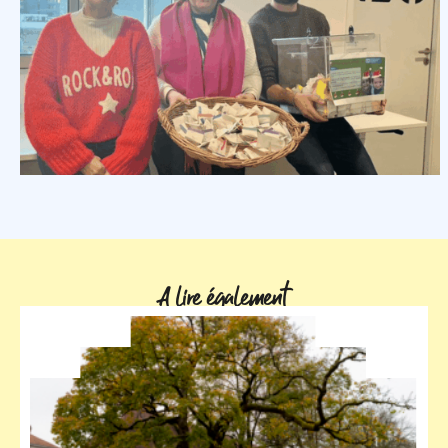
A lire également