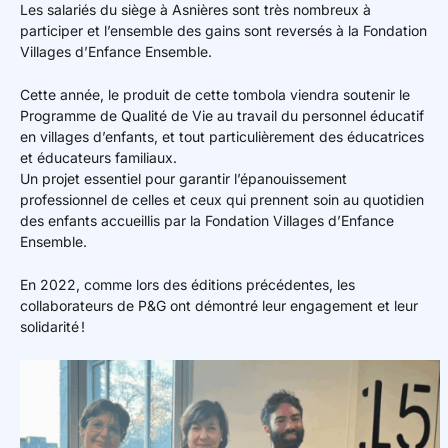
Les salariés du siège à Asnières sont très nombreux à
participer et l’ensemble des gains sont reversés à la Fondation
Villages d’Enfance Ensemble.
Cette année, le produit de cette tombola viendra soutenir le
Programme de Qualité de Vie au travail du personnel éducatif
en villages d’enfants, et tout particulièrement des éducatrices
et éducateurs familiaux.
Un projet essentiel pour garantir l’épanouissement
professionnel de celles et ceux qui prennent soin au quotidien
des enfants accueillis par la Fondation Villages d’Enfance
Ensemble.
En 2022, comme lors des éditions précédentes, les
collaborateurs de P&G ont démontré leur engagement et leur
solidarité !