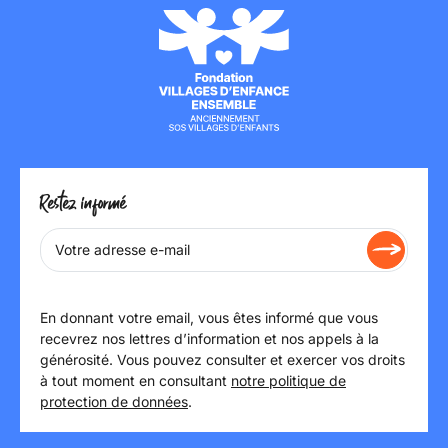
Restez informé
En donnant votre email, vous êtes informé que vous
recevrez nos lettres d’information et nos appels à la
générosité. Vous pouvez consulter et exercer vos droits
à tout moment en consultant
notre politique de
protection de données
.