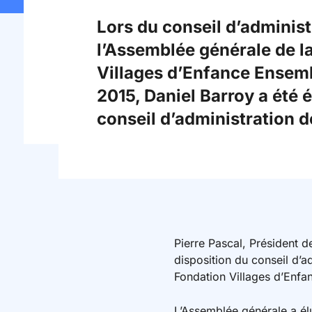
Lors du conseil d’administ
l’Assemblée générale de l
Villages d’Enfance Ensemb
2015, Daniel Barroy a été 
conseil d’administration d
Pierre Pascal, Président 
disposition du conseil d’a
Fondation Villages d’Enfa
L’Assemblée générale a élu