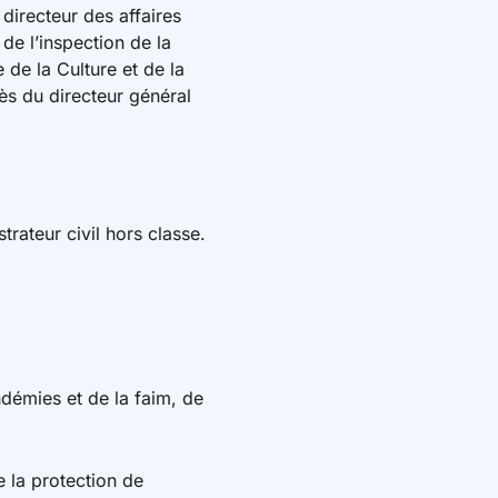
 directeur des affaires
de l’inspection de la
 de la Culture et de la
s du directeur général
strateur civil hors classe.
ndémies et de la faim, de
e la protection de