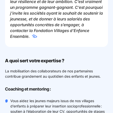
leur résilience et de leur ambition. C’est vraiment
un programme gagnant-gagnant. C’est pourquoi
j’invite les sociétés ayant le souhait de soutenir la
jeunesse, et de donner à leurs salariés des
opportunités concrètes de s’engager, à
contacter la Fondation Villages d’Enfance
Ensemble.
A quoi sert votre expertise ?
La mobilisation des collaborateurs de nos partenaires
contribue grandement au quotidien des enfants et jeunes.
Coaching et mentoring :
Vous aidez les jeunes majeurs issus de nos villages
d’enfants à préparer leur insertion socioprofessionnelle :
soutien à l’élaboration de leur CV, opportunités de stages