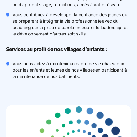
ou d’apprentissage, formations, accès à votre réseau… ;
Vous contribuez à développer la confiance des jeunes qui
se préparent à intégrer la vie professionnelle avec du
coaching sur la prise de parole en public, le leadership, et
le développement d’autres soft skills ;
Services au profit de nos villages d’enfants :
Vous nous aidez à maintenir un cadre de vie chaleureux
pour les enfants et jeunes de nos villages en participant à
la maintenance de nos bâtiments.