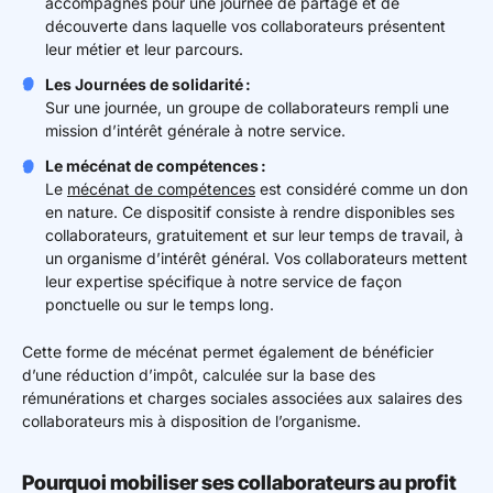
accompagnés pour une journée de partage et de
découverte dans laquelle vos collaborateurs présentent
leur métier et leur parcours.
Les Journées de solidarité :
Sur une journée, un groupe de collaborateurs rempli une
mission d’intérêt générale à notre service.
Le mécénat de compétences :
Le
mécénat de compétences
est considéré comme un don
en nature. Ce dispositif consiste à rendre disponibles ses
collaborateurs, gratuitement et sur leur temps de travail, à
un organisme d’intérêt général. Vos collaborateurs mettent
leur expertise spécifique à notre service de façon
ponctuelle ou sur le temps long.
Cette forme de mécénat permet également de bénéficier
d’une réduction d’impôt, calculée sur la base des
rémunérations et charges sociales associées aux salaires des
collaborateurs mis à disposition de l’organisme.
Pourquoi mobiliser ses collaborateurs au profit