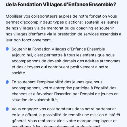
de la Fondation Villages d’Enfance Ensemble ?
Mobiliser vos collaborateurs auprès de notre fondation vous
permet d’accomplir deux types d’actions : soutenir les jeunes
de nos villages via de mentorat ou du coaching et soutenir
nos villages d’enfants via la prestation de services essentiels à
leur bon fonctionnement.
Soutenir la Fondation Villages d’Enfance Ensemble
aujourd’hui, c’est permettre à tous les enfants que nous
accompagnons de devenir demain des adultes autonomes
et des citoyens qui contribuent positivement à notre
société.
En soutenant l’employabilité des jeunes que nous
accompagnons, votre entreprise participe à l’égalité des
chances et à favoriser l’insertion par l’emploi de jeunes en
situation de vulnérabilité ;
Vous engagez vos collaborateurs dans notre partenariat
en leur offrant la possibilité de remplir une mission d’intérêt
général. Vous renforcez ainsi votre marque employeur et
contribuez à leur épanouissement professionnel.