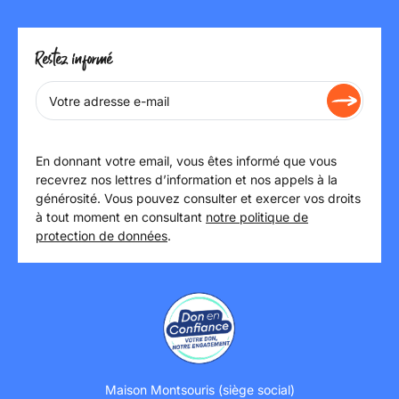
Restez informé
En donnant votre email, vous êtes informé que vous
recevrez nos lettres d’information et nos appels à la
générosité. Vous pouvez consulter et exercer vos droits
à tout moment en consultant
notre politique de
protection de données
.
Maison Montsouris (siège social)