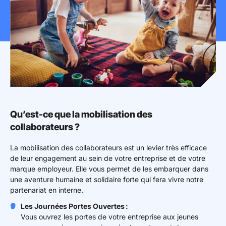
Mon espace donateur
Qu’est-ce que la mobilisation des
collaborateurs ?
La mobilisation des collaborateurs est un levier très efficace
de leur engagement au sein de votre entreprise et de votre
marque employeur. Elle vous permet de les embarquer dans
une aventure humaine et solidaire forte qui fera vivre notre
partenariat en interne.
Les Journées Portes Ouvertes :
Vous ouvrez les portes de votre entreprise aux jeunes