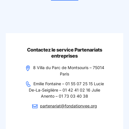
Contactez le service Partenariats
entreprises
8 Villa du Parc de Montsouris – 75014
Paris
Emilie Fontaine – 01 55 07 25 15 Lucie
De-La-Seiglière – 01 42 41 02 16 Julie
Anento – 01 73 03 40 38
partenariat@fondationvee.org