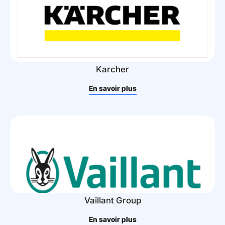
Karcher
En savoir plus
Vaillant Group
En savoir plus