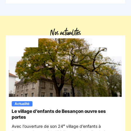
Nos actualités
Actualité
Le village d’enfants de Besançon ouvre ses
portes
Avec l’ouverture de son 24ᵉ village d’enfants à