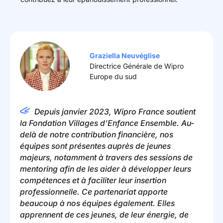
Graziella Neuvéglise
Directrice Générale de Wipro
Europe du sud
Depuis janvier 2023, Wipro France soutient
la Fondation Villages d’Enfance Ensemble. Au-
delà de notre contribution financière, nos
équipes sont présentes auprès de jeunes
majeurs, notamment à travers des sessions de
mentoring afin de les aider à développer leurs
compétences et à faciliter leur insertion
professionnelle. Ce partenariat apporte
beaucoup à nos équipes également. Elles
apprennent de ces jeunes, de leur énergie, de