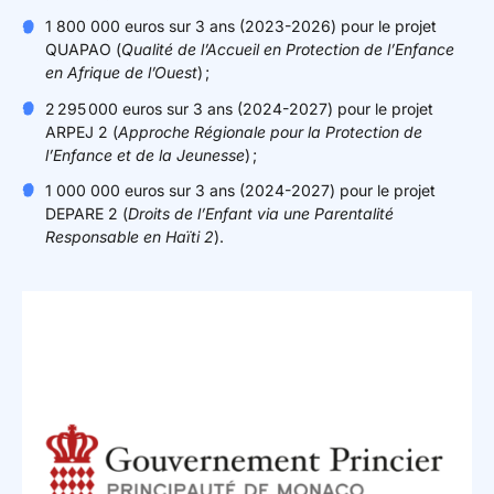
1 800 000 euros sur 3 ans (2023-2026) pour le projet
QUAPAO (
Qualité de l’Accueil en Protection de l’Enfance
en Afrique de l’Ouest
) ;
2 295 000 euros sur 3 ans (2024-2027) pour le projet
ARPEJ 2 (
Approche Régionale pour la Protection de
l’Enfance et de la Jeunesse
) ;
1 000 000 euros sur 3 ans (2024-2027) pour le projet
DEPARE 2 (
Droits de l’Enfant via une Parentalité
Responsable en Haïti 2
).