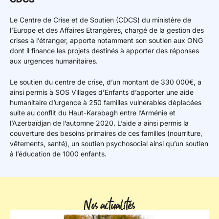
Le Centre de Crise et de Soutien (CDCS) du ministère de
l’Europe et des Affaires Etrangères, chargé de la gestion des
crises à l’étranger, apporte notamment son soutien aux ONG
dont il finance les projets destinés à apporter des réponses
aux urgences humanitaires.
Le soutien du centre de crise, d’un montant de 330 000€, a
ainsi permis à SOS Villages d’Enfants d’apporter une aide
humanitaire d’urgence à 250 familles vulnérables déplacées
suite au conflit du Haut-Karabagh entre l’Arménie et
l’Azerbaïdjan de l’automne 2020. L’aide a ainsi permis la
couverture des besoins primaires de ces familles (nourriture,
vêtements, santé), un soutien psychosocial ainsi qu’un soutien
à l’éducation de 1000 enfants.
Nos actualités