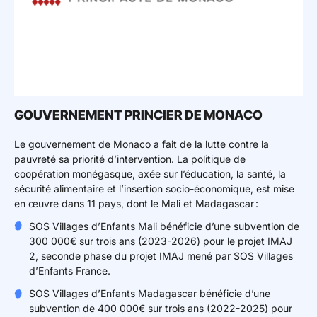
GOUVERNEMENT PRINCIER DE MONACO
Le gouvernement de Monaco a fait de la lutte contre la
pauvreté sa priorité d’intervention. La politique de
coopération monégasque, axée sur l’éducation, la santé, la
sécurité alimentaire et l’insertion socio-économique, est mise
en œuvre dans 11 pays, dont le Mali et Madagascar :
SOS Villages d’Enfants Mali bénéficie d’une subvention de
300 000€ sur trois ans (2023-2026) pour le projet IMAJ
2, seconde phase du projet IMAJ mené par SOS Villages
d’Enfants France.
SOS Villages d’Enfants Madagascar bénéficie d’une
subvention de 400 000€ sur trois ans (2022-2025) pour