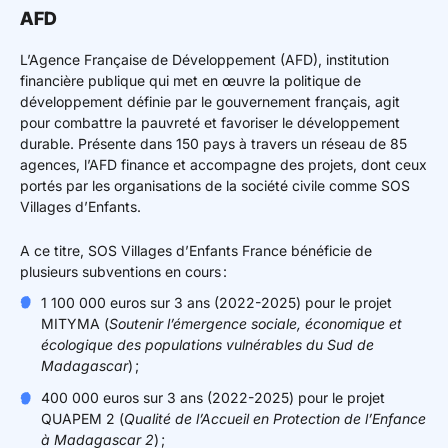
AFD
L’Agence Française de Développement (AFD), institution
financière publique qui met en œuvre la politique de
développement définie par le gouvernement français, agit
pour combattre la pauvreté et favoriser le développement
durable. Présente dans 150 pays à travers un réseau de 85
agences, l’AFD finance et accompagne des projets, dont ceux
portés par les organisations de la société civile comme SOS
Villages d’Enfants.
A ce titre, SOS Villages d’Enfants France bénéficie de
plusieurs subventions en cours :
1 100 000 euros sur 3 ans (2022-2025) pour le projet
MITYMA (
Soutenir l’émergence sociale, économique et
écologique des populations vulnérables du Sud de
Madagascar
) ;
400 000 euros sur 3 ans (2022-2025) pour le projet
QUAPEM 2 (
Qualité de l’Accueil en Protection de l’Enfance
à Madagascar 2
) ;