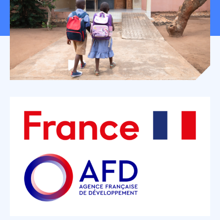
Mon espace donateur