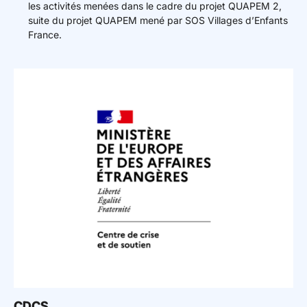
les activités menées dans le cadre du projet QUAPEM 2,
suite du projet QUAPEM mené par SOS Villages d’Enfants
France.
CDCS