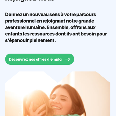
Donnez un nouveau sens à votre parcours
professionnel en rejoignant notre grande
aventure humaine. Ensemble, offrons aux
enfants les ressources dont ils ont besoin pour
s’épanouir pleinement.
Découvrez nos offres d’emploi