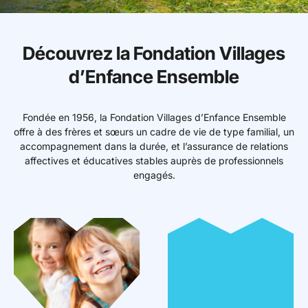
Mon espace donateur
Découvrez la Fondation Villages
d’Enfance Ensemble
Fondée en 1956, la Fondation Villages d’Enfance Ensemble
offre à des frères et sœurs un cadre de vie de type familial, un
accompagnement dans la durée, et l’assurance de relations
affectives et éducatives stables auprès de professionnels
engagés.