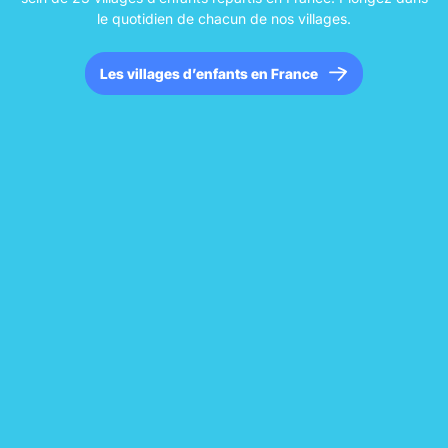
le quotidien de chacun de nos villages.
Les villages d’enfants en France