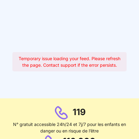
Temporary issue loading your feed. Please refresh
the page. Contact support if the error persists.
119
N° gratuit accessible 24h/24 et 7j/7 pour les enfants en
danger ou en risque de l’être