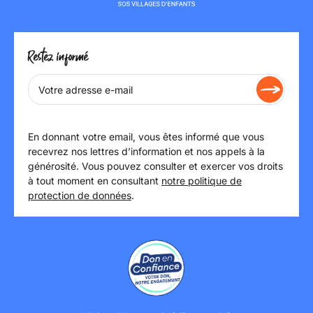
Restez informé
En donnant votre email, vous êtes informé que vous
recevrez nos lettres d’information et nos appels à la
générosité. Vous pouvez consulter et exercer vos droits
à tout moment en consultant
notre politique de
protection de données
.