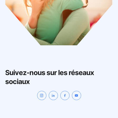
Suivez-nous sur les réseaux
sociaux