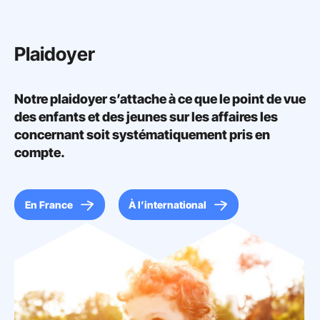
Plaidoyer
Notre plaidoyer s’attache à ce que le point de vue
des enfants et des jeunes sur les affaires les
concernant soit systématiquement pris en
compte.
En France
À l’international