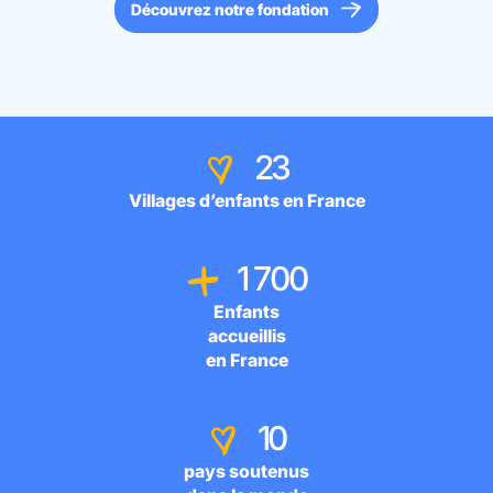
Découvrez notre fondation
23
Villages d’enfants en France
1 700
Enfants
accueillis
en France
10
pays soutenus